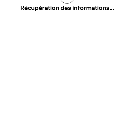
Récupération des informations...