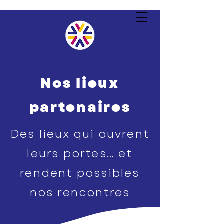
Nos lieux
partenaires
Des lieux qui ouvrent
leurs portes… et
rendent possibles
nos rencontres