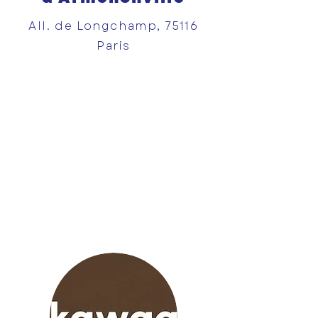
All. de Longchamp, 75116
Paris