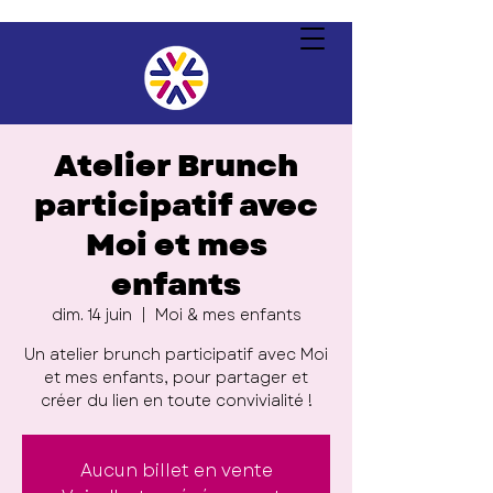
Atelier Brunch
participatif avec
Moi et mes
enfants
dim. 14 juin
  |  
Moi & mes enfants
Un atelier brunch participatif avec Moi
et mes enfants, pour partager et
créer du lien en toute convivialité !
Aucun billet en vente