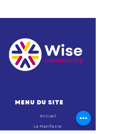
MENU DU SITE
Accueil
Le Manifeste