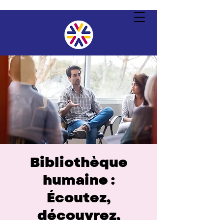
Bibliothèque
humaine :
Écoutez,
découvrez,