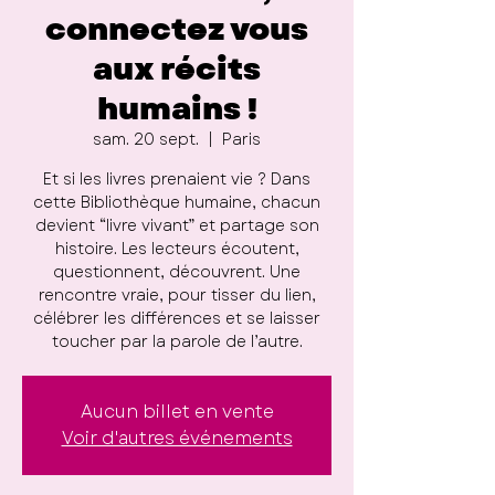
connectez vous
aux récits
humains !
sam. 20 sept.
  |  
Paris
Et si les livres prenaient vie ? Dans
cette Bibliothèque humaine, chacun
devient “livre vivant” et partage son
histoire. Les lecteurs écoutent,
questionnent, découvrent. Une
rencontre vraie, pour tisser du lien,
célébrer les différences et se laisser
toucher par la parole de l’autre.
Aucun billet en vente
Voir d'autres événements