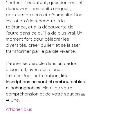
“lecteurs” écoutent, questionnent et 
découvrent des récits uniques, 
porteurs de sens et d’humanité. Une 
invitation à la rencontre, à la 
tolérance, et à la découverte de 
l’autre dans ce qu’il a de plus vrai. Un 
moment fort pour célébrer les 
diversités, créer du lien et se laisser 
transformer par la parole vivante.
L’atelier se déroule dans un cadre 
associatif, avec des places 
limitées.Pour cette raison, 
les 
inscriptions ne sont ni remboursables 
ni échangeables
. Merci de votre 
compréhension et de votre soutien 🙏
➡️ Une…
Afficher plus