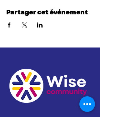
Partager cet événement
MENU DU SITE