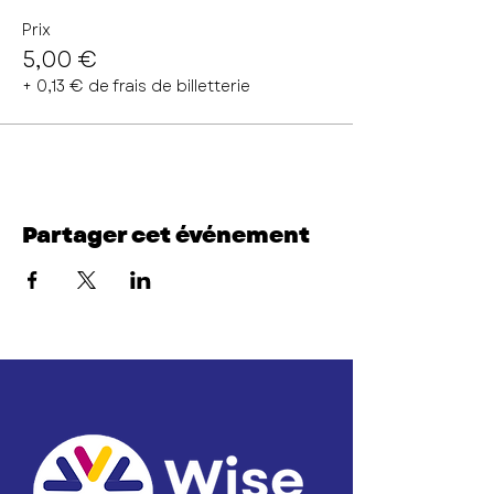
Prix
5,00 €
+ 0,13 € de frais de billetterie
Partager cet événement