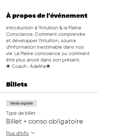
À propos de l'événement
Introduction à l'Intuition & la Pleine 
Conscience. Comment comprendre 
et développer l'intuition, source 
d'information inestimable dans nos 
vie. La Pleine conscience ou comment 
être plus ancré dans son présent.
🌟 Coach : Adeline🌟
Billets
Vente expirée
Type de billet
Billet + conso obligatoire
Plus d'info