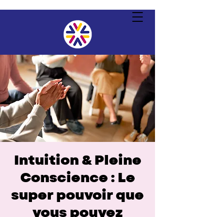
Intuition & Pleine
Conscience : Le
super pouvoir que
vous pouvez