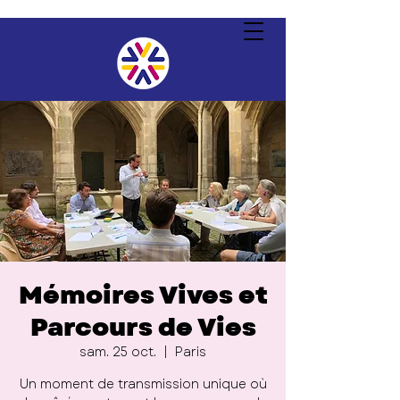
Mémoires Vives et
Parcours de Vies
sam. 25 oct.
  |  
Paris
Un moment de transmission unique où