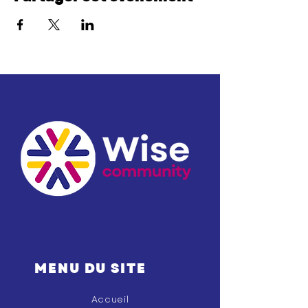
MENU DU SITE
Accueil