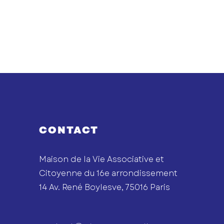
CONTACT
Maison de la Vie Associative et
Citoyenne du 16e arrondissement
14 Av. René Boylesve, 75016 Paris