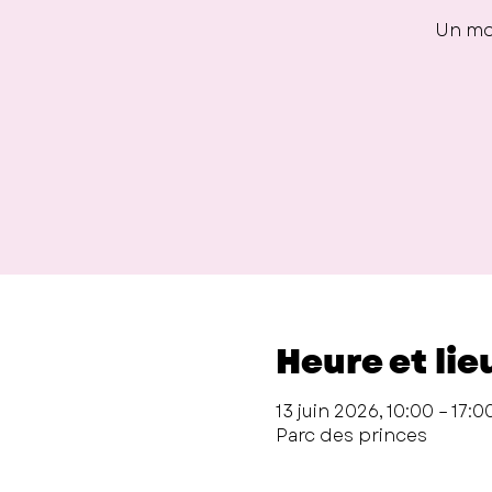
Un mom
Heure et lie
13 juin 2026, 10:00 – 17:0
Parc des princes