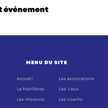
et événement
MENU DU SITE
Accueil
Les associations
Le Manifeste
Les lieux
Les missions
Les coachs