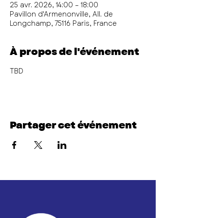
25 avr. 2026, 14:00 – 18:00
Pavillon d'Armenonville, All. de
Longchamp, 75116 Paris, France
À propos de l'événement
TBD
Partager cet événement