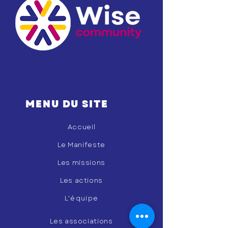
MENU DU SITE
Accueil
Le Manifeste
Les missions
Les actions
L'équipe
Les associations