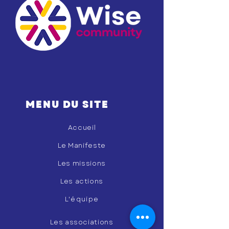
MENU DU SITE
Accueil
Le Manifeste
Les missions
Les actions
L'équipe
Les associations