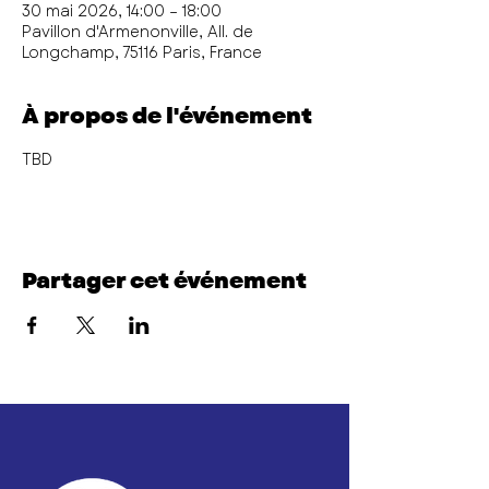
30 mai 2026, 14:00 – 18:00
Pavillon d'Armenonville, All. de
Longchamp, 75116 Paris, France
À propos de l'événement
TBD
Partager cet événement