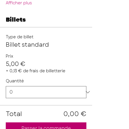
Afficher plus
Billets
Type de billet
Billet standard
Prix
5,00 €
+ 0,13 € de frais de billetterie
Quantité
Total
0,00 €
Passer la commande