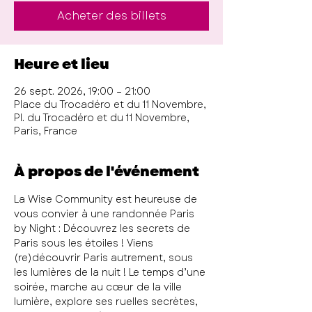
Acheter des billets
Heure et lieu
26 sept. 2026, 19:00 – 21:00
Place du Trocadéro et du 11 Novembre,
Pl. du Trocadéro et du 11 Novembre,
Paris, France
À propos de l'événement
La Wise Community est heureuse de 
vous convier à une randonnée Paris 
by Night : Découvrez les secrets de 
Paris sous les étoiles ! Viens 
(re)découvrir Paris autrement, sous 
les lumières de la nuit ! Le temps d’une 
soirée, marche au cœur de la ville 
lumière, explore ses ruelles secrètes, 