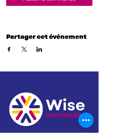
Partager cet événement