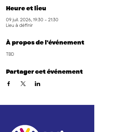
Heure et lieu
09 juil. 2026, 19:30 – 21:30
Lieu à définir
À propos de l'événement
TBD
Partager cet événement