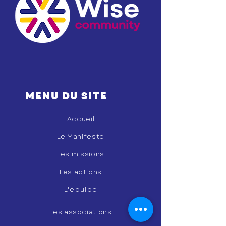
MENU DU SITE
Accueil
Le Manifeste
Les missions
Les actions
L'équipe
Les associations