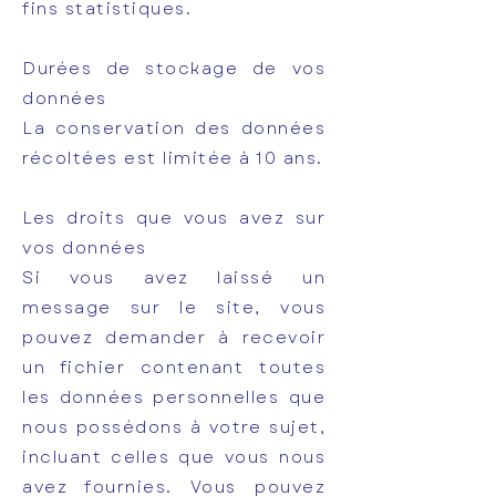
fins statistiques.
Durées de stockage de vos
données
La conservation des données
récoltées est limitée à 10 ans.
Les droits que vous avez sur
vos données
Si vous avez laissé un
message sur le site, vous
pouvez demander à recevoir
un fichier contenant toutes
les données personnelles que
nous possédons à votre sujet,
incluant celles que vous nous
avez fournies. Vous pouvez