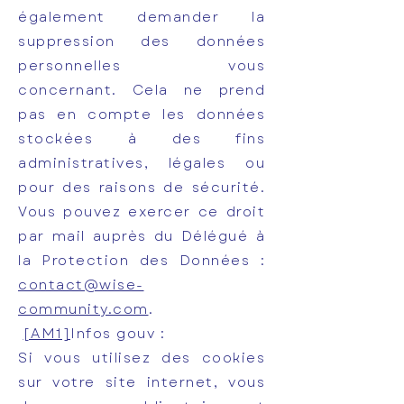
également demander la
suppression des données
personnelles vous
concernant. Cela ne prend
pas en compte les données
stockées à des fins
administratives, légales ou
pour des raisons de sécurité.
Vous pouvez exercer ce droit
par mail auprès du Délégué à
la Protection des Données :
contact@wise-
community.com
.
[AM1]
Infos gouv :
Si vous utilisez des cookies
sur votre site internet, vous