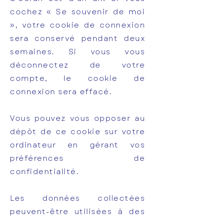
cochez « Se souvenir de moi
», votre cookie de connexion
sera conservé pendant deux
semaines. Si vous vous
déconnectez de votre
compte, le cookie de
connexion sera effacé.
Vous pouvez vous opposer au
dépôt de ce cookie sur votre
ordinateur en gérant vos
préférences de
confidentialité.
Les données collectées
peuvent-être utilisées à des