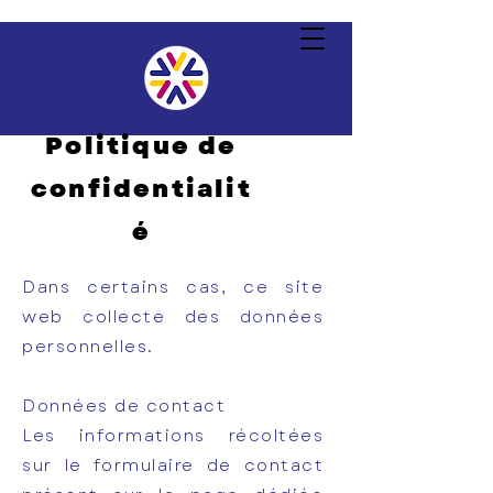
Politique de
confidentialit
é
Dans certains cas, ce site
web collecte des données
personnelles.
Données de contact
Les informations récoltées
sur le formulaire de contact