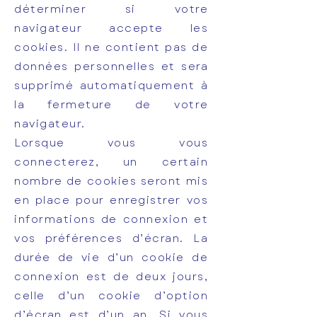
déterminer si votre
navigateur accepte les
cookies. Il ne contient pas de
données personnelles et sera
supprimé automatiquement à
la fermeture de votre
navigateur.
Lorsque vous vous
connecterez, un certain
nombre de cookies seront mis
en place pour enregistrer vos
informations de connexion et
vos préférences d’écran. La
durée de vie d’un cookie de
connexion est de deux jours,
celle d’un cookie d’option
d’écran est d’un an. Si vous